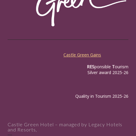
Castle Green Gains
RES
ponsible
T
ourism
Silver award 2025-26
Quality in Tourism 2025-26
Castle Green Hotel – managed by Legacy Hotels
and Resorts,