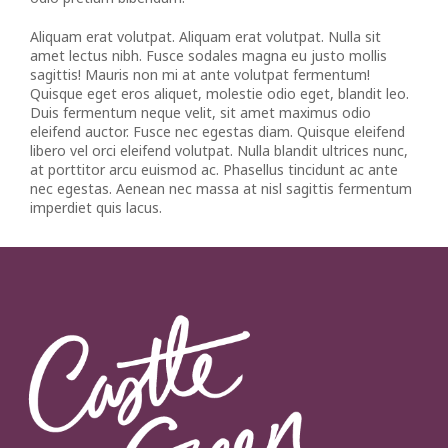
Aliquam erat volutpat. Aliquam erat volutpat. Nulla sit
amet lectus nibh. Fusce sodales magna eu justo mollis
sagittis! Mauris non mi at ante volutpat fermentum!
Quisque eget eros aliquet, molestie odio eget, blandit leo.
Duis fermentum neque velit, sit amet maximus odio
eleifend auctor. Fusce nec egestas diam. Quisque eleifend
libero vel orci eleifend volutpat. Nulla blandit ultrices nunc,
at porttitor arcu euismod ac. Phasellus tincidunt ac ante
nec egestas. Aenean nec massa at nisl sagittis fermentum
imperdiet quis lacus.