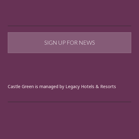
SIGN UP FOR NEWS
Castle Green is managed by Legacy Hotels & Resorts